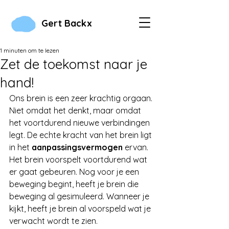
Gert Backx
1 minuten om te lezen
Zet de toekomst naar je
hand!
Ons brein is een zeer krachtig orgaan. 
Niet omdat het denkt, maar omdat 
het voortdurend nieuwe verbindingen 
legt. De echte kracht van het brein ligt 
in het 
aanpassingsvermogen
 ervan. 
Het brein voorspelt voortdurend wat 
er gaat gebeuren. Nog voor je een 
beweging begint, heeft je brein die 
beweging al gesimuleerd. Wanneer je 
kijkt, heeft je brein al voorspeld wat je 
verwacht wordt te zien.