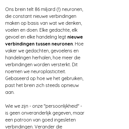
Ons brein telt 86 miljard (!) neuronen, 
die constant nieuwe verbindingen 
maken op basis van wat we denken, 
voelen en doen. Elke gedachte, elk 
gevoel en elke handeling legt 
nieuwe 
verbindingen tussen neuronen
. Hoe 
vaker we gedachten, gevoelens en 
handelingen herhalen, hoe meer die 
verbindingen worden versterkt. Dit 
noemen we neuroplasticiteit. 
Gebaseerd op hoe we het gebruiken, 
past het brein zich steeds opnieuw 
aan.
Wie we zijn - onze "persoonlijkheid" - 
is geen onveranderlijk gegeven, maar 
een patroon van goed ingesleten 
verbindingen. Verander die 